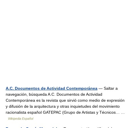
A.C. Documentos de Actividad Contemporánea
— Saltar a
navegación, búsqueda A.C. Documentos de Actividad
Contemporánea es la revista que sirvió como medio de expresión
y difusión de la arquitectura y otras inquietudes del movimiento
racionalista español GATEPAC (Grupo de Artistas y Técnicos… …
Wikipedia Español