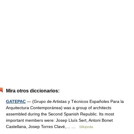
Mira otros diccionarios:
GATEPAC
— (Grupo de Artistas y Técnicos Españoles Para la
Arquitectura Contemporánea) was a group of architects
assembled during the Second Spanish Republic. Its most
important members were: Josep Lluís Sert, Antoni Bonet
Castellana, Josep Torres Clavé,… …
Wikipedia