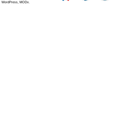
WordPress, MODx.